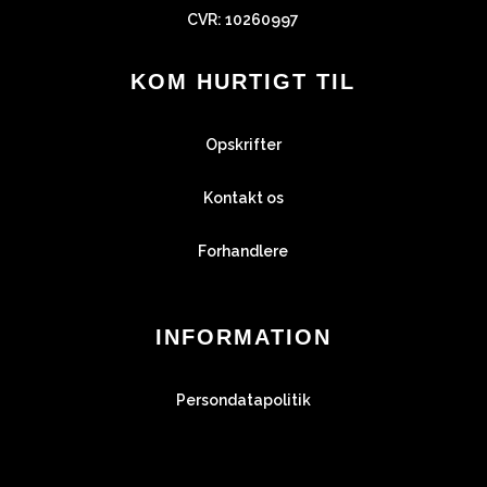
CVR: 10260997
KOM HURTIGT TIL
Opskrifter
Kontakt os
Forhandlere
INFORMATION
Persondatapolitik